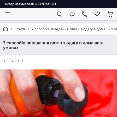
Інтернет-магазин CROSSGO
Статті
7 способів виведення пятен з одягу в домашніх 
7 способів виведення пятен з одягу в домашніх
умовах
02.04.2019