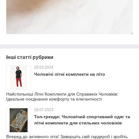
Інші статті рубрики
20.03.2024
Чоловічі літні комплекти на літо
Найстильніші Літні Комплекти для Справжніх Чоловіків:
Ідеальне поєднання комфорту та елегантності
18.07.2023
Топ-тренди: Чоловічий спортивний одяг та
літні комплекти для стильних чоловіків
Вперед до активного літа! Завершіть свій гардероб і зробіть