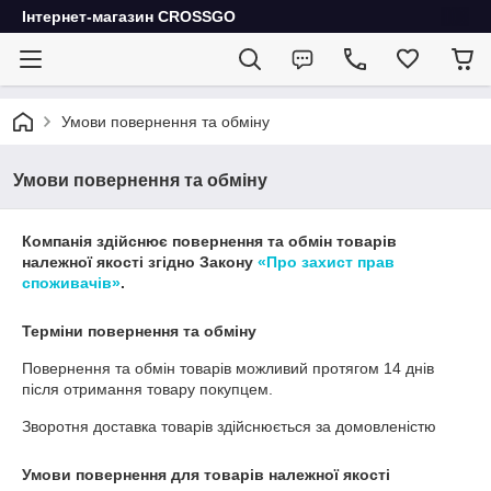
Інтернет-магазин CROSSGO
Умови повернення та обміну
Умови повернення та обміну
Компанія здійснює повернення та обмін товарів
належної якості згідно Закону
«Про захист прав
споживачів»
.
Терміни повернення та обміну
Повернення та обмін товарів можливий протягом
14 днів
після отримання товару покупцем.
Зворотня доставка товарів здійснюється за домовленістю
Умови повернення для товарів належної якості