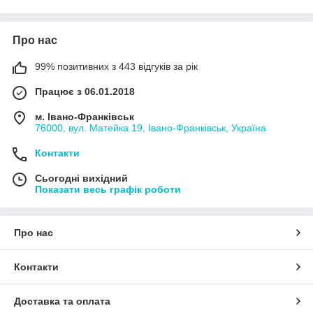
Про нас
99% позитивних з 443 відгуків за рік
Працює з 06.01.2018
м. Івано-Франківськ
76000, вул. Матейка 19, Івано-Франківськ, Україна
Контакти
Сьогодні вихідний
Показати весь графік роботи
Про нас
Контакти
Доставка та оплата