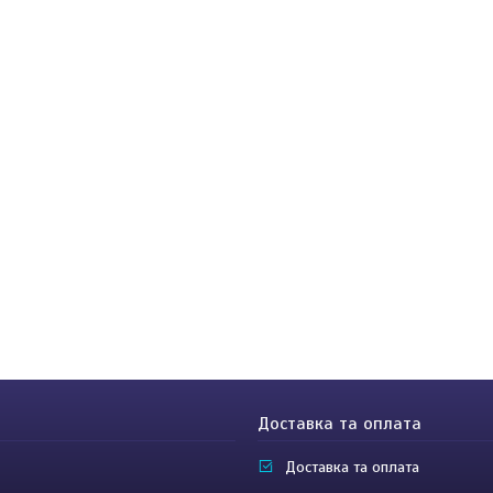
Доставка та оплата
Доставка та оплата