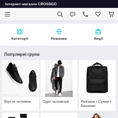
Інтернет-магазин CROSSGO
Категорії
Новинки
Акції
Популярні групи
Взуття чоловіче
Одяг чоловічий
Рюкзаки / Сумки /
Бананки