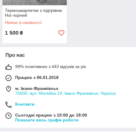
Термошкарпетки з підігрівом
Hot чорний
Немає в наявності
1 500
₴
Про нас
99% позитивних з 443 відгуків за рік
Працює з 06.01.2018
м. Івано-Франківськ
76000, вул. Матейка 19, Івано-Франківськ, Україна
Контакти
Сьогодні працює з 10:00 до 18:00
Показати весь графік роботи