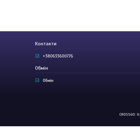
Контакти
+380633600776
Обмін
Обмін