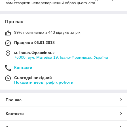
вам створити неперевершений образ цього літа.
Про нас
99% позитивних з 443 відгуків за рік
Працює з 06.01.2018
м. Івано-Франківськ
76000, вул. Матейка 19, Івано-Франківськ, Україна
Контакти
Сьогодні вихідний
Показати весь графік роботи
Про нас
Контакти