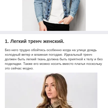
1. Легкий тренч женский.
Без него трудно обойтись особенно когда на улице дождь
холодный ветер и влажная погодаю. Идеальный тренч
должен быть легкий ткань должна быть приятной к телу и без
подкладки. Также его можно носить вместо платья поскольку
это сейчас модно.