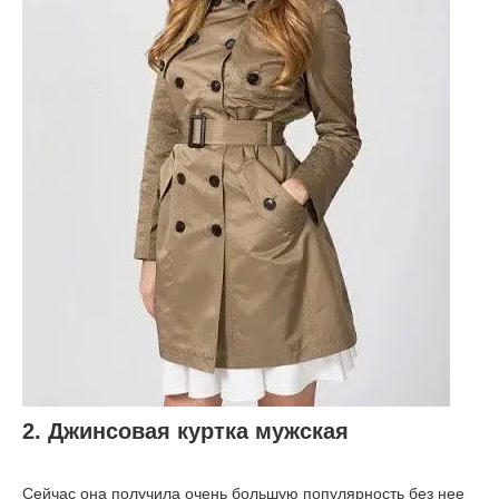
2. Джинсовая куртка мужская
Сейчас она получила очень большую популярность без нее