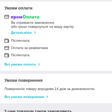
Умови оплати
Ви отримаєте замовлення
або гроші повернуться на вашу картку
Детальніше
Післяплата
Оплата за реквізитами
Післяплата
Всі умови оплати
Умови повернення
Повернення товару впродовж 14 днів за домовленістю
Всі умови повернення
З цим товаром також замовляють