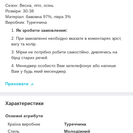
Сезон: Весна, літо, осінь
Розміри: 30-38
Матеріал: бавовна 97%, лікра 3%
Виробник: Туреччина
Як зробити замовлення:
При замовленні необхідно вказати в коментарях зріст,
вагу та колір.
Мірки не потрібно робити самостійно, дивлячись на
бірці старих речей.
Менеджер особисто Вам зателефонує або напише
Вам у будь який месенджер.
Приховати
Характеристики
Основні атрибути
Країна виробник
Туреччина
Стиль
Молодіжний