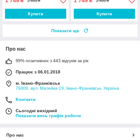
1 749
1 749
₴
₴
2 500 ₴
2 500 ₴
Купити
Купити
Показати ще
Про нас
99% позитивних з 443 відгуків за рік
Працює з 06.01.2018
м. Івано-Франківськ
76000, вул. Матейка 19, Івано-Франківськ, Україна
Контакти
Сьогодні вихідний
Показати весь графік роботи
Про нас