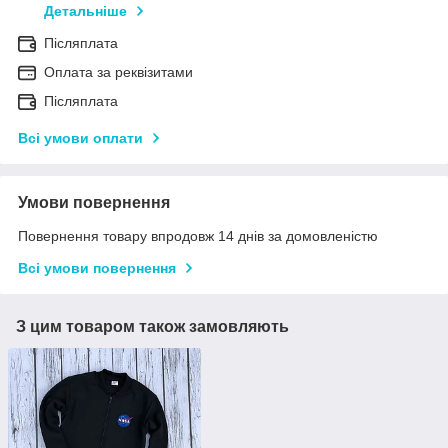
Детальніше
Післяплата
Оплата за реквізитами
Післяплата
Всі умови оплати
Умови повернення
Повернення товару впродовж 14 днів за домовленістю
Всі умови повернення
З цим товаром також замовляють