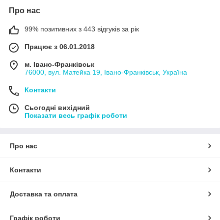
Про нас
99% позитивних з 443 відгуків за рік
Працює з 06.01.2018
м. Івано-Франківськ
76000, вул. Матейка 19, Івано-Франківськ, Україна
Контакти
Сьогодні вихідний
Показати весь графік роботи
Про нас
Контакти
Доставка та оплата
Графік роботи