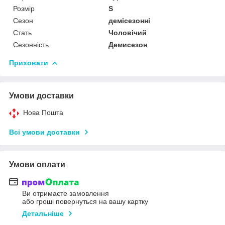
Розмір
S
Сезон
демісезонні
Стать
Чоловічий
Сезонність
Демисезон
Приховати
Умови доставки
Нова Пошта
Всі умови доставки
Умови оплати
Ви отримаєте замовлення
або гроші повернуться на вашу картку
Детальніше