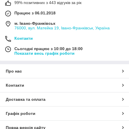
99% позитивних з 443 відгуків за рік
Працює з 06.01.2018
м. Івано-Франківськ
76000, вул. Матейка 19, Івано-Франківськ, Україна
Контакти
Сьогодні працює з 10:00 до 18:00
Показати весь графік роботи
Про нас
Контакти
Доставка та оплата
Графік роботи
Повна версія сайту