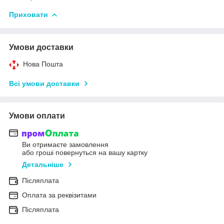
Приховати
Умови доставки
Нова Пошта
Всі умови доставки
Умови оплати
Ви отримаєте замовлення
або гроші повернуться на вашу картку
Детальніше
Післяплата
Оплата за реквізитами
Післяплата