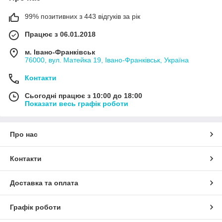
99% позитивних з 443 відгуків за рік
Працює з 06.01.2018
м. Івано-Франківськ
76000, вул. Матейка 19, Івано-Франківськ, Україна
Контакти
Сьогодні працює з 10:00 до 18:00
Показати весь графік роботи
Про нас
Контакти
Доставка та оплата
Графік роботи