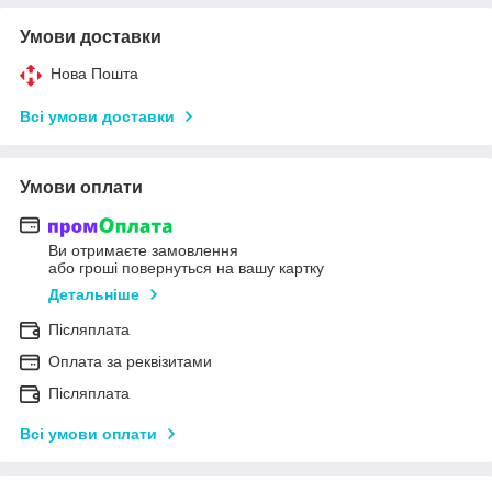
Умови доставки
Нова Пошта
Всі умови доставки
Умови оплати
Ви отримаєте замовлення
або гроші повернуться на вашу картку
Детальніше
Післяплата
Оплата за реквізитами
Післяплата
Всі умови оплати