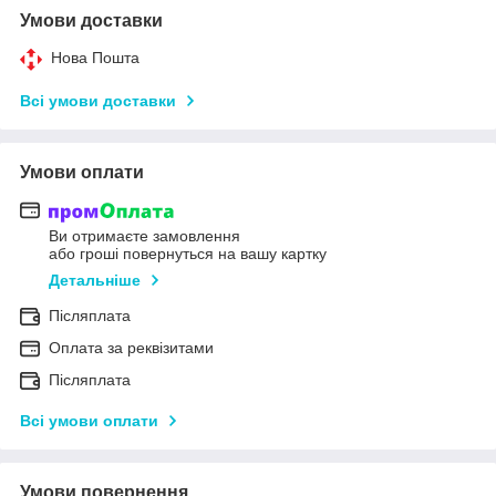
Умови доставки
Нова Пошта
Всі умови доставки
Умови оплати
Ви отримаєте замовлення
або гроші повернуться на вашу картку
Детальніше
Післяплата
Оплата за реквізитами
Післяплата
Всі умови оплати
Умови повернення