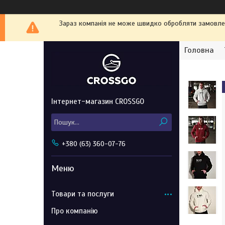
Зараз компанія не може швидко обробляти замовленн
Головна
Інтернет-магазин CROSSGO
+380 (63) 360-07-76
Товари та послуги
Про компанію