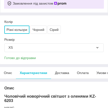
Замовлення під захистом
Колір
Різні кольори
Чорний
Сірий
Розмір
XS
Готово до відправки
Опис
Характеристики
Доставка
Оплата
Умови 
Опис
Чоловічий новорічний світшот з оленями KZ-
6203
НАЧІС