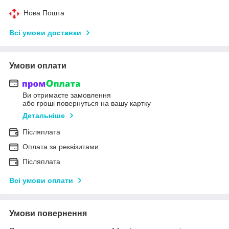
Нова Пошта
Всі умови доставки
Умови оплати
Ви отримаєте замовлення
або гроші повернуться на вашу картку
Детальніше
Післяплата
Оплата за реквізитами
Післяплата
Всі умови оплати
Умови повернення