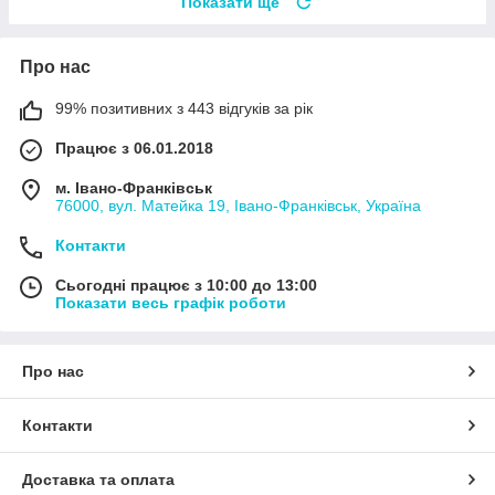
Показати ще
Про нас
99% позитивних з 443 відгуків за рік
Працює з 06.01.2018
м. Івано-Франківськ
76000, вул. Матейка 19, Івано-Франківськ, Україна
Контакти
Сьогодні працює з 10:00 до 13:00
Показати весь графік роботи
Про нас
Контакти
Доставка та оплата