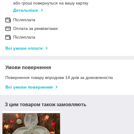
або гроші повернуться на вашу картку
Детальніше
Післяплата
Оплата за реквізитами
Післяплата
Всі умови оплати
Умови повернення
Повернення товару впродовж 14 днів за домовленістю
Всі умови повернення
З цим товаром також замовляють