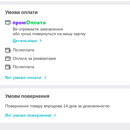
Умови оплати
Ви отримаєте замовлення
або гроші повернуться на вашу картку
Детальніше
Післяплата
Оплата за реквізитами
Післяплата
Всі умови оплати
Умови повернення
Повернення товару впродовж 14 днів за домовленістю
Всі умови повернення