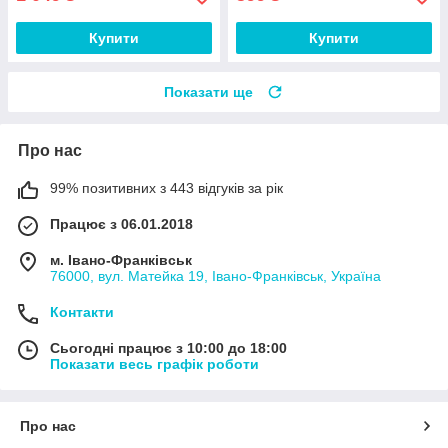
Купити
Купити
Показати ще
Про нас
99% позитивних з 443 відгуків за рік
Працює з 06.01.2018
м. Івано-Франківськ
76000, вул. Матейка 19, Івано-Франківськ, Україна
Контакти
Сьогодні працює з 10:00 до 18:00
Показати весь графік роботи
Про нас