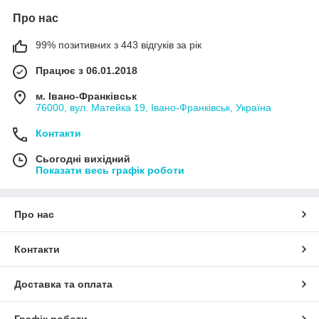
Про нас
99% позитивних з 443 відгуків за рік
Працює з 06.01.2018
м. Івано-Франківськ
76000, вул. Матейка 19, Івано-Франківськ, Україна
Контакти
Сьогодні вихідний
Показати весь графік роботи
Про нас
Контакти
Доставка та оплата