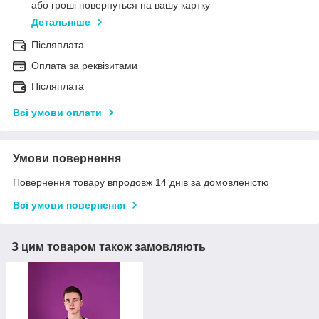
або гроші повернуться на вашу картку
Детальніше
Післяплата
Оплата за реквізитами
Післяплата
Всі умови оплати
Умови повернення
Повернення товару впродовж 14 днів за домовленістю
Всі умови повернення
З цим товаром також замовляють