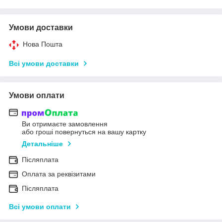
Умови доставки
Нова Пошта
Всі умови доставки
Умови оплати
Ви отримаєте замовлення
або гроші повернуться на вашу картку
Детальніше
Післяплата
Оплата за реквізитами
Післяплата
Всі умови оплати