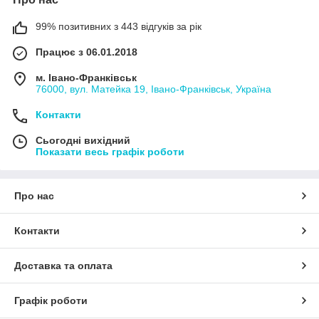
99% позитивних з 443 відгуків за рік
Працює з 06.01.2018
м. Івано-Франківськ
76000, вул. Матейка 19, Івано-Франківськ, Україна
Контакти
Сьогодні вихідний
Показати весь графік роботи
Про нас
Контакти
Доставка та оплата
Графік роботи