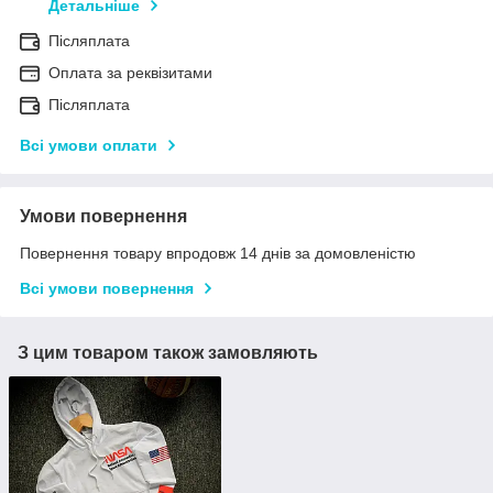
Детальніше
Післяплата
Оплата за реквізитами
Післяплата
Всі умови оплати
Умови повернення
Повернення товару впродовж 14 днів за домовленістю
Всі умови повернення
З цим товаром також замовляють