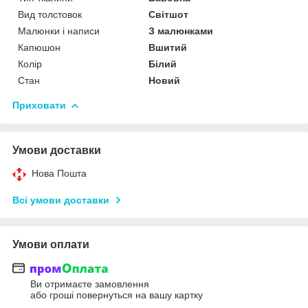
Вид толстовок
Світшот
Малюнки і написи
З малюнками
Капюшон
Вшитий
Колір
Білий
Стан
Новий
Приховати
Умови доставки
Нова Пошта
Всі умови доставки
Умови оплати
Ви отримаєте замовлення
або гроші повернуться на вашу картку