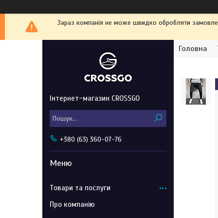
Зараз компанія не може швидко обробляти замовленн
Головна
Інтернет-магазин CROSSGO
+380 (63) 360-07-76
Товари та послуги
Про компанію