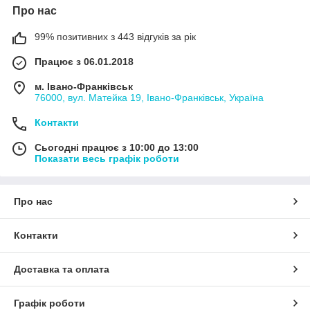
Про нас
99% позитивних з 443 відгуків за рік
Працює з 06.01.2018
м. Івано-Франківськ
76000, вул. Матейка 19, Івано-Франківськ, Україна
Контакти
Сьогодні працює з 10:00 до 13:00
Показати весь графік роботи
Про нас
Контакти
Доставка та оплата
Графік роботи