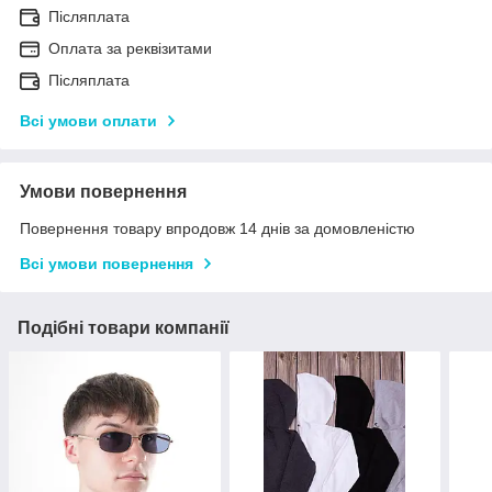
Післяплата
Оплата за реквізитами
Післяплата
Всі умови оплати
Умови повернення
Повернення товару впродовж 14 днів за домовленістю
Всі умови повернення
Подібні товари компанії