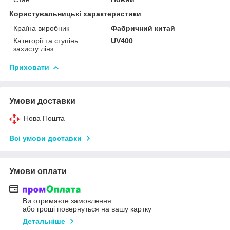
Користувальницькі характеристики
Країна виробник
Фабричний китай
Категорії та ступінь
UV400
захисту лінз
Приховати
Умови доставки
Нова Пошта
Всі умови доставки
Умови оплати
Ви отримаєте замовлення
або гроші повернуться на вашу картку
Детальніше