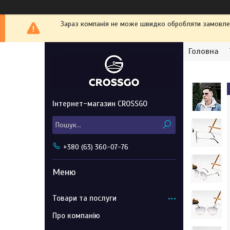
Зараз компанія не може швидко обробляти замовленн
Головна
Інтернет-магазин CROSSGO
+380 (63) 360-07-76
Товари та послуги
Про компанію