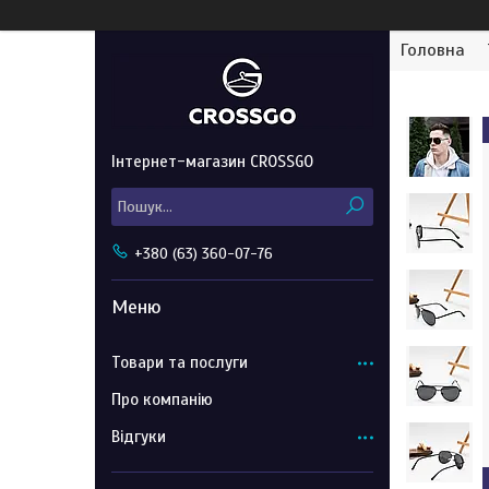
Головна
Інтернет-магазин CROSSGO
+380 (63) 360-07-76
Товари та послуги
Про компанію
Відгуки