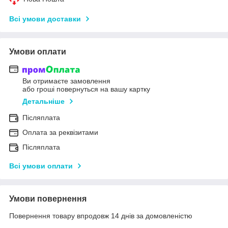
Всі умови доставки
Умови оплати
Ви отримаєте замовлення
або гроші повернуться на вашу картку
Детальніше
Післяплата
Оплата за реквізитами
Післяплата
Всі умови оплати
Умови повернення
Повернення товару впродовж 14 днів за домовленістю