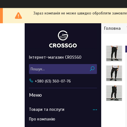
Зараз компанія не може швидко обробляти замовленн
Головна
Інтернет-магазин CROSSGO
+380 (63) 360-07-76
Товари та послуги
Про компанію