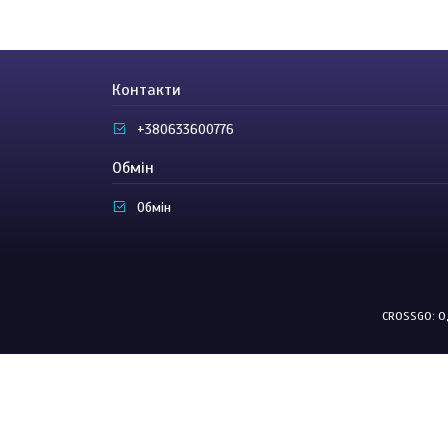
Контакти
+380633600776
Обмін
Обмін