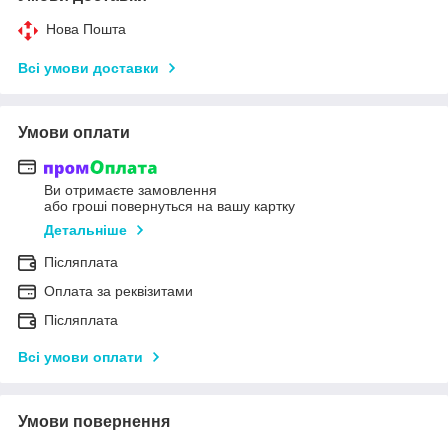
Нова Пошта
Всі умови доставки
Умови оплати
Ви отримаєте замовлення
або гроші повернуться на вашу картку
Детальніше
Післяплата
Оплата за реквізитами
Післяплата
Всі умови оплати
Умови повернення