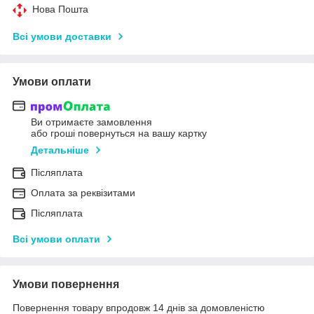
Нова Пошта
Всі умови доставки
Умови оплати
Ви отримаєте замовлення
або гроші повернуться на вашу картку
Детальніше
Післяплата
Оплата за реквізитами
Післяплата
Всі умови оплати
Умови повернення
Повернення товару впродовж 14 днів за домовленістю