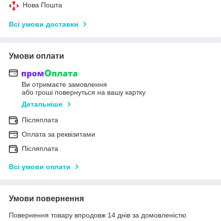
Нова Пошта
Всі умови доставки
Умови оплати
Ви отримаєте замовлення
або гроші повернуться на вашу картку
Детальніше
Післяплата
Оплата за реквізитами
Післяплата
Всі умови оплати
Умови повернення
Повернення товару впродовж 14 днів за домовленістю