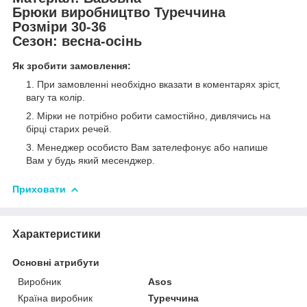
Брюки виробництво Туреччина
Розміри 30-36
Сезон: весна-осінь
Як зробити замовлення:
При замовленні необхідно вказати в коментарях зріст,
вагу та колір.
Мірки не потрібно робити самостійно, дивлячись на
бірці старих речей.
Менеджер особисто Вам зателефонує або напише
Вам у будь який месенджер.
Приховати
Характеристики
Основні атрибути
Виробник
Asos
Країна виробник
Туреччина