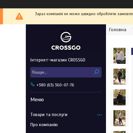
Зараз компанія не може швидко обробляти замовленн
Головна
Інтернет-магазин CROSSGO
+380 (63) 360-07-76
Товари та послуги
Про компанію