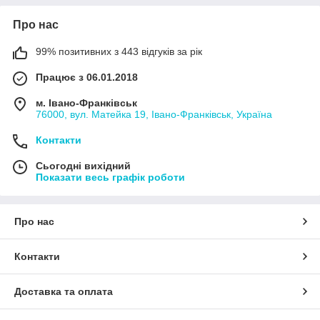
Про нас
99% позитивних з 443 відгуків за рік
Працює з 06.01.2018
м. Івано-Франківськ
76000, вул. Матейка 19, Івано-Франківськ, Україна
Контакти
Сьогодні вихідний
Показати весь графік роботи
Про нас
Контакти
Доставка та оплата