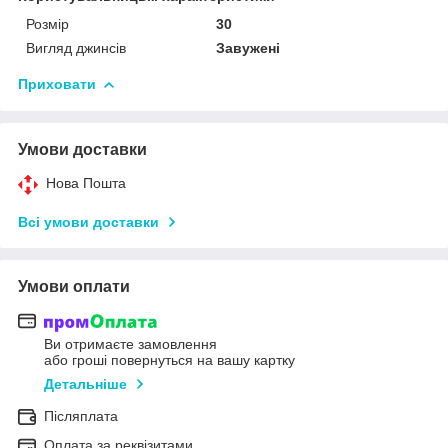
Розмір
30
Вигляд джинсів
Завужені
Приховати
Умови доставки
Нова Пошта
Всі умови доставки
Умови оплати
Ви отримаєте замовлення
або гроші повернуться на вашу картку
Детальніше
Післяплата
Оплата за реквізитами