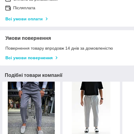
Післяплата
Всі умови оплати
Умови повернення
Повернення товару впродовж 14 днів за домовленістю
Всі умови повернення
Подібні товари компанії