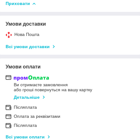
Приховати
Умови доставки
Нова Пошта
Всі умови доставки
Умови оплати
Ви отримаєте замовлення
або гроші повернуться на вашу картку
Детальніше
Післяплата
Оплата за реквізитами
Післяплата
Всі умови оплати