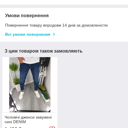
Умови повернення
Повернення товару впродовж 14 днів за домовленістю
Всі умови повернення
З цим товаром також замовляють
Чоловічі джинси завужені
сині DENIM