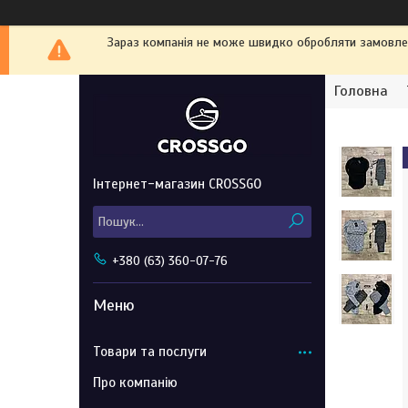
Зараз компанія не може швидко обробляти замовленн
Головна
Інтернет-магазин CROSSGO
+380 (63) 360-07-76
Товари та послуги
Про компанію