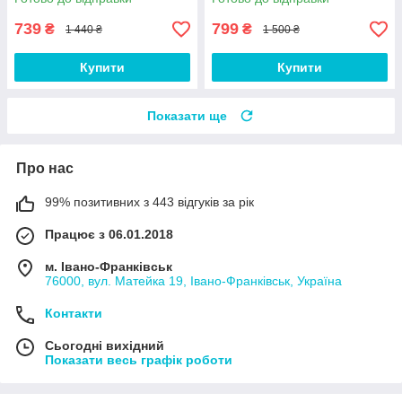
739
799
₴
₴
1 440 ₴
1 500 ₴
Купити
Купити
Показати ще
Про нас
99% позитивних з 443 відгуків за рік
Працює з 06.01.2018
м. Івано-Франківськ
76000, вул. Матейка 19, Івано-Франківськ, Україна
Контакти
Сьогодні вихідний
Показати весь графік роботи