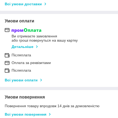
Всі умови доставки
Умови оплати
Ви отримаєте замовлення
або гроші повернуться на вашу картку
Детальніше
Післяплата
Оплата за реквізитами
Післяплата
Всі умови оплати
Умови повернення
Повернення товару впродовж 14 днів за домовленістю
Всі умови повернення