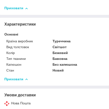
Приховати
Характеристики
Основні
Країна виробник
Туреччина
Вид толстовок
Світшот
Колір
Бежевий
Тип тканини
Бавовна
Капюшон
Без капюшона
Стан
Новий
Приховати
Умови доставки
Нова Пошта