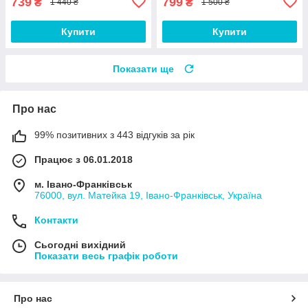
739
799
₴
₴
1 440 ₴
1 500 ₴
Купити
Купити
Показати ще
Про нас
99% позитивних з 443 відгуків за рік
Працює з 06.01.2018
м. Івано-Франківськ
76000, вул. Матейка 19, Івано-Франківськ, Україна
Контакти
Сьогодні вихідний
Показати весь графік роботи
Про нас