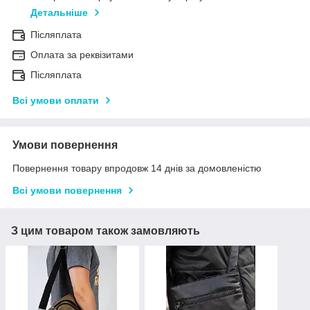
Детальніше
Післяплата
Оплата за реквізитами
Післяплата
Всі умови оплати
Умови повернення
Повернення товару впродовж 14 днів за домовленістю
Всі умови повернення
З цим товаром також замовляють