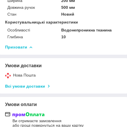
Ширина
200 мм
Довжина ручок
500 мм
Стан
Новий
Користувальницькі характеристики
Особливості
Водонепроникна тканина
Глибина
10
Приховати
Умови доставки
Нова Пошта
Всі умови доставки
Умови оплати
Ви отримаєте замовлення
або гроші повернуться на вашу картку