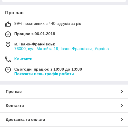
Про нас
99% позитивних з 440 відгуків за рік
Працює з 06.01.2018
м. Івано-Франківськ
76000, вул. Матейка 19, Івано-Франківськ, Україна
Контакти
Сьогодні працює з 10:00 до 13:00
Показати весь графік роботи
Про нас
Контакти
Доставка та оплата