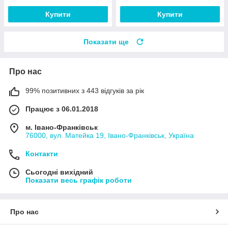
Купити
Купити
Показати ще
Про нас
99% позитивних з 443 відгуків за рік
Працює з 06.01.2018
м. Івано-Франківськ
76000, вул. Матейка 19, Івано-Франківськ, Україна
Контакти
Сьогодні вихідний
Показати весь графік роботи
Про нас