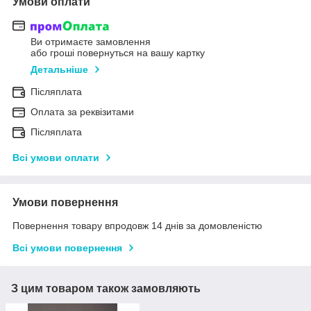
Умови оплати
Ви отримаєте замовлення
або гроші повернуться на вашу картку
Детальніше
Післяплата
Оплата за реквізитами
Післяплата
Всі умови оплати
Умови повернення
Повернення товару впродовж 14 днів за домовленістю
Всі умови повернення
З цим товаром також замовляють