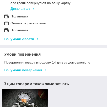
або гроші повернуться на вашу картку
Детальніше
Післяплата
Оплата за реквізитами
Післяплата
Всі умови оплати
Умови повернення
Повернення товару впродовж 14 днів за домовленістю
Всі умови повернення
З цим товаром також замовляють