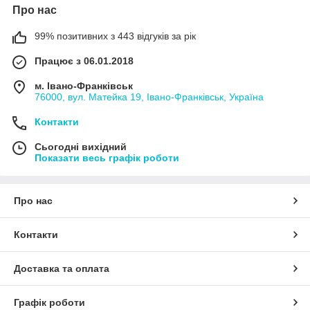
Про нас
99% позитивних з 443 відгуків за рік
Працює з 06.01.2018
м. Івано-Франківськ
76000, вул. Матейка 19, Івано-Франківськ, Україна
Контакти
Сьогодні вихідний
Показати весь графік роботи
Про нас
Контакти
Доставка та оплата
Графік роботи