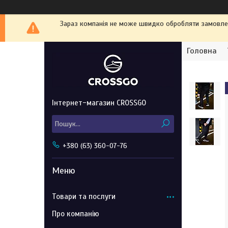
Зараз компанія не може швидко обробляти замовленн
Головна
Інтернет-магазин CROSSGO
+380 (63) 360-07-76
Товари та послуги
Про компанію