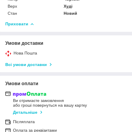
Верх
Худі
Стан
Новий
Приховати
Умови доставки
Нова Пошта
Всі умови доставки
Умови оплати
Ви отримаєте замовлення
або гроші повернуться на вашу картку
Детальніше
Післяплата
Оплата за реквізитами