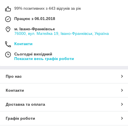
99% позитивних з 443 відгуків за рік
Працює з 06.01.2018
м. Івано-Франківськ
76000, вул. Матейка 19, Івано-Франківськ, Україна
Контакти
Сьогодні вихідний
Показати весь графік роботи
Про нас
Контакти
Доставка та оплата
Графік роботи