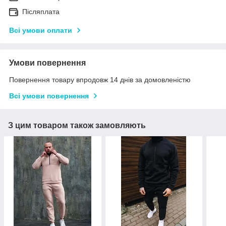
Післяплата
Всі умови оплати
Умови повернення
Повернення товару впродовж 14 днів за домовленістю
Всі умови повернення
З цим товаром також замовляють