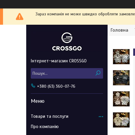
Зараз компанія не може швидко обробляти замовленн
Головна
Інтернет-магазин CROSSGO
+380 (63) 360-07-76
Товари та послуги
Про компанію