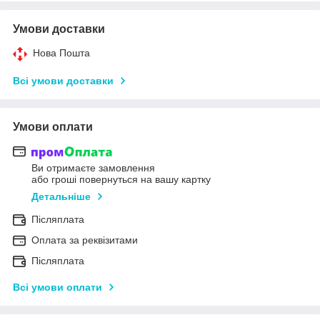
Умови доставки
Нова Пошта
Всі умови доставки
Умови оплати
Ви отримаєте замовлення
або гроші повернуться на вашу картку
Детальніше
Післяплата
Оплата за реквізитами
Післяплата
Всі умови оплати