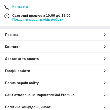
Контакти
Сьогодні працює з 10:00 до 18:00
Показати весь графік роботи
Про нас
Контакти
Доставка та оплата
Графік роботи
Повна версія сайту
Сайт створено на маркетплейсі
Prom.ua
Політика конфіденційності