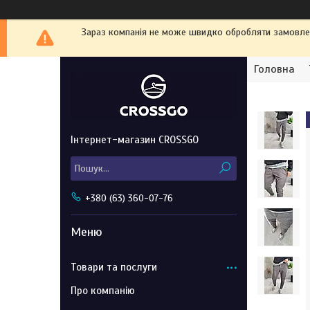
Зараз компанія не може швидко обробляти замовленн
Головна
Інтернет-магазин CROSSGO
+380 (63) 360-07-76
Товари та послуги
Про компанію