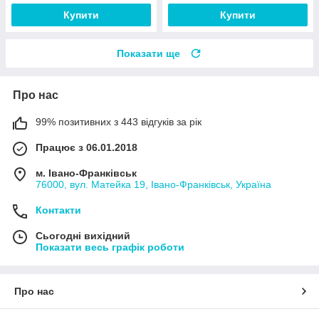
Купити
Купити
Показати ще
Про нас
99% позитивних з 443 відгуків за рік
Працює з 06.01.2018
м. Івано-Франківськ
76000, вул. Матейка 19, Івано-Франківськ, Україна
Контакти
Сьогодні вихідний
Показати весь графік роботи
Про нас