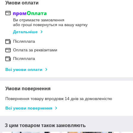
Умови оплати
Ви отримаєте замовлення
або гроші повернуться на вашу картку
Детальніше
Післяплата
Оплата за реквізитами
Післяплата
Всі умови оплати
Умови повернення
Повернення товару впродовж 14 днів за домовленістю
Всі умови повернення
З цим товаром також замовляють