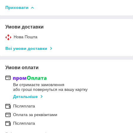
Приховати
Умови доставки
Нова Пошта
Всі умови доставки
Умови оплати
Ви отримаєте замовлення
або гроші повернуться на вашу картку
Детальніше
Післяплата
Оплата за реквізитами
Післяплата