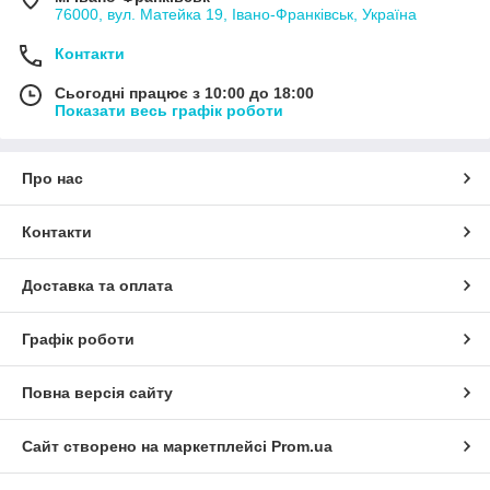
76000, вул. Матейка 19, Івано-Франківськ, Україна
Контакти
Сьогодні працює з 10:00 до 18:00
Показати весь графік роботи
Про нас
Контакти
Доставка та оплата
Графік роботи
Повна версія сайту
Сайт створено на маркетплейсі
Prom.ua