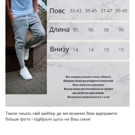
Також пишіть свій вайбер де ми можемо Вам відправити
більше фото і підібрати щось на Ваш смак!