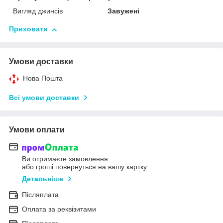
Вигляд джинсів
Завужені
Приховати
Умови доставки
Нова Пошта
Всі умови доставки
Умови оплати
Ви отримаєте замовлення
або гроші повернуться на вашу картку
Детальніше
Післяплата
Оплата за реквізитами