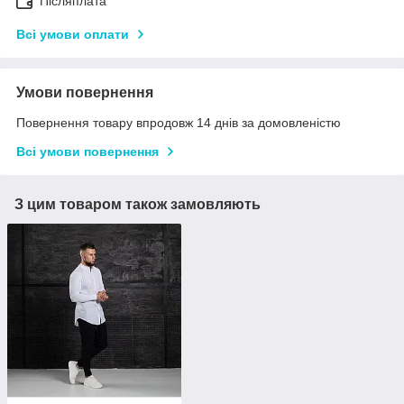
Післяплата
Всі умови оплати
Умови повернення
Повернення товару впродовж 14 днів за домовленістю
Всі умови повернення
З цим товаром також замовляють