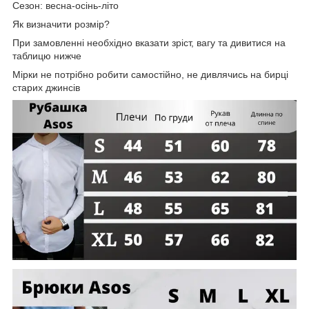
Сезон: весна-осінь-літо
Як визначити розмір?
При замовленні необхідно вказати зріст, вагу та дивитися на
таблицю нижче
Мірки не потрібно робити самостійно, не дивлячись на бирці
старих джинсів