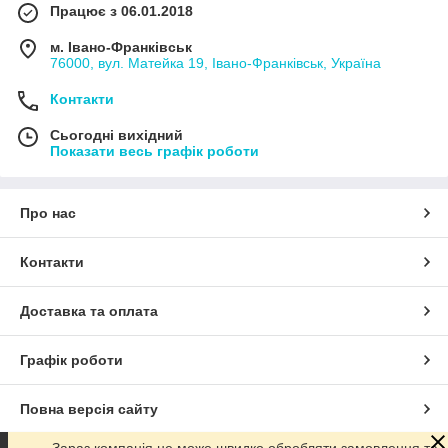
Працює з 06.01.2018
м. Івано-Франківськ
76000, вул. Матейка 19, Івано-Франківськ, Україна
Контакти
Сьогодні вихідний
Показати весь графік роботи
Про нас
Контакти
Доставка та оплата
Графік роботи
Повна версія сайту