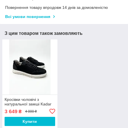
Повернення товару впродовж 14 днів за домовленістю
Всі умови повернення
З цим товаром також замовляють
Кросівки чоловічі з
натуральної замші Kadar
3 649
₴
4 000 ₴
Купити