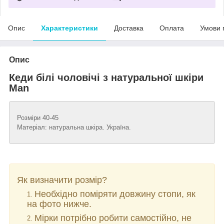
Опис
Характеристики
Доставка
Оплата
Умови 
Опис
Кеди білі чоловічі з натуральної шкіри
Man
Розміри 40-45
Матеріал: натуральна шкіра. Україна.
Як визначити розмір?
Необхідно поміряти довжину стопи, як
на фото нижче.
Мірки потрібно робити самостійно, не