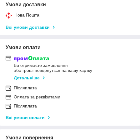
Умови доставки
Нова Пошта
Всі умови доставки
Умови оплати
Ви отримаєте замовлення
або гроші повернуться на вашу картку
Детальніше
Післяплата
Оплата за реквізитами
Післяплата
Всі умови оплати
Умови повернення