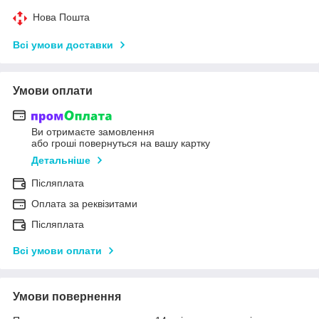
Нова Пошта
Всі умови доставки
Умови оплати
Ви отримаєте замовлення
або гроші повернуться на вашу картку
Детальніше
Післяплата
Оплата за реквізитами
Післяплата
Всі умови оплати
Умови повернення