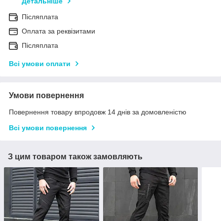
Детальніше
Післяплата
Оплата за реквізитами
Післяплата
Всі умови оплати
Умови повернення
Повернення товару впродовж 14 днів за домовленістю
Всі умови повернення
З цим товаром також замовляють