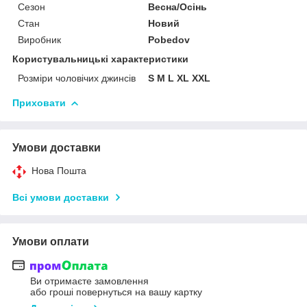
Сезон
Весна/Осінь
Стан
Новий
Виробник
Pobedov
Користувальницькі характеристики
Розміри чоловічих джинсів
S M L XL XXL
Приховати
Умови доставки
Нова Пошта
Всі умови доставки
Умови оплати
Ви отримаєте замовлення
або гроші повернуться на вашу картку