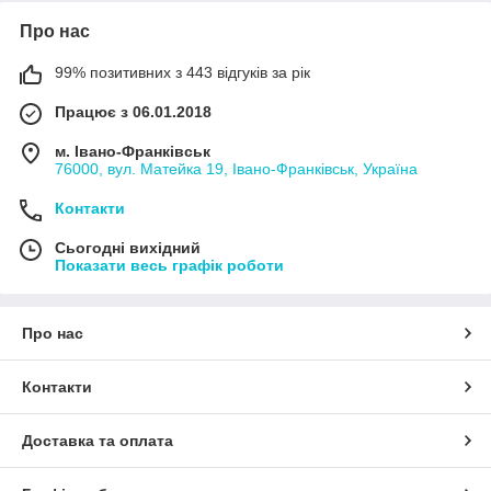
Про нас
99% позитивних з 443 відгуків за рік
Працює з 06.01.2018
м. Івано-Франківськ
76000, вул. Матейка 19, Івано-Франківськ, Україна
Контакти
Сьогодні вихідний
Показати весь графік роботи
Про нас
Контакти
Доставка та оплата