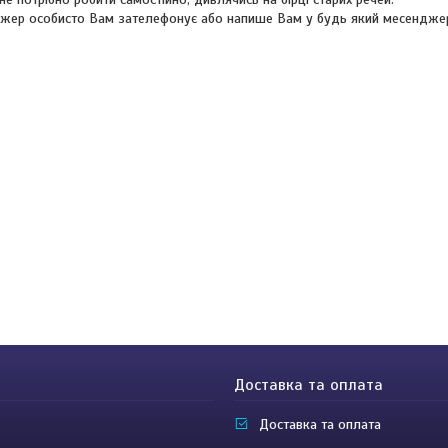
жер особисто Вам зателефонує або напише Вам у будь який месендже
Доставка та оплата
Доставка та оплата