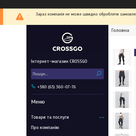
Зараз компанія не може швидко обробляти замовленн
Головна
Інтернет-магазин CROSSGO
+380 (63) 360-07-76
Товари та послуги
Про компанію